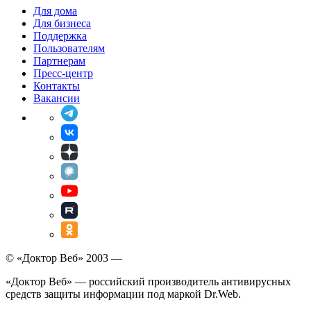
Для дома
Для бизнеса
Поддержка
Пользователям
Партнерам
Пресс-центр
Контакты
Вакансии
© «Доктор Веб» 2003 —
«Доктор Веб» — российский производитель антивирусных
средств защиты информации под маркой Dr.Web.