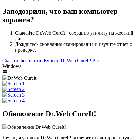
Заподозрили, что ваш компьютер
заражен?
Скачайте Dr.Web CureIt!, сохранив утилиту на жесткий
диск.
Дождитесь окончания сканирования и изучите отчет о
проверке.
Скачать бесплатно
Купить Dr.Web CureIt! Pro
Windows
Обновление Dr.Web CureIt!
Лечащая утилита Dr.Web CureIt! вылечит инфицированную