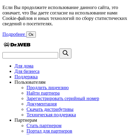
Если Вы продолжите использование данного сайта, это
означает, что Вы даете согласие на использование нами
Cookie-файлов и иных технологий по сбору статистических
сведений о посетителях.
Подробнее
Ок
Для дома
Для бизнеса
Поддержка
Пользователям
Продлить лицензию
Найти партнера
Зарегистрировать серийный номер
Документация
Скачать дистрибутивы
Техническая поддержка
Партнерам
Стать партнером
Портал для партнеров