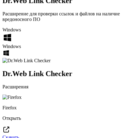
Dr.Web Link Checker
Расширение для проверки ссылок и файлов на наличие
вредоносного ПО
Windows
Windows
Dr.Web Link Checker
Расширения
Firefox
Открыть
Скачать