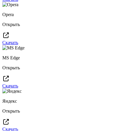
Opera
Открыть
Скачать
MS Edge
Открыть
Скачать
Яндекс
Открыть
Скачать