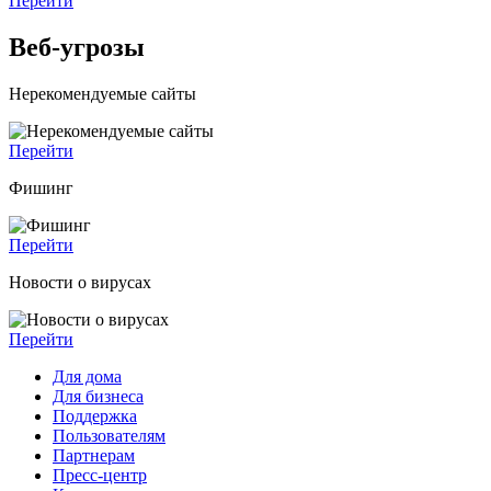
Перейти
Веб-угрозы
Нерекомендуемые сайты
Перейти
Фишинг
Перейти
Новости о вирусах
Перейти
Для дома
Для бизнеса
Поддержка
Пользователям
Партнерам
Пресс-центр