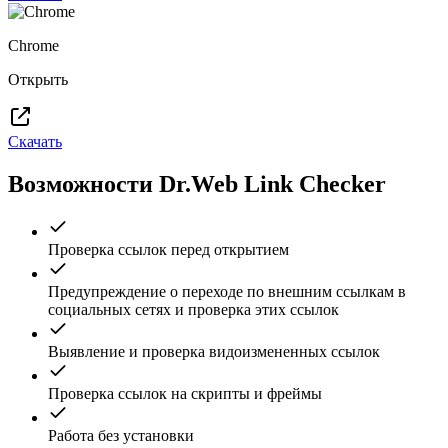
Chrome
Открыть
Скачать
Возможности Dr.Web Link Checker
Проверка ссылок перед открытием
Предупреждение о переходе по внешним ссылкам в
социальных сетях и проверка этих ссылок
Выявление и проверка видоизмененных ссылок
Проверка ссылок на скрипты и фреймы
Работа без установки