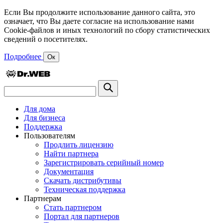
Если Вы продолжите использование данного сайта, это
означает, что Вы даете согласие на использование нами
Cookie-файлов и иных технологий по сбору статистических
сведений о посетителях.
Подробнее
Ок
Для дома
Для бизнеса
Поддержка
Пользователям
Продлить лицензию
Найти партнера
Зарегистрировать серийный номер
Документация
Скачать дистрибутивы
Техническая поддержка
Партнерам
Стать партнером
Портал для партнеров