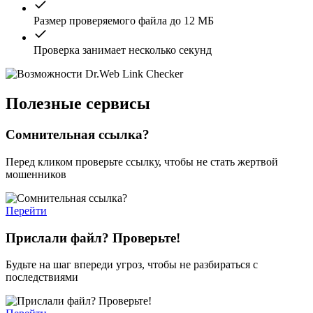
Размер проверяемого файла до 12 МБ
Проверка занимает несколько секунд
Полезные сервисы
Сомнительная ссылка?
Перед кликом проверьте ссылку, чтобы не стать жертвой
мошенников
Перейти
Прислали файл? Проверьте!
Будьте на шаг впереди угроз, чтобы не разбираться с
последствиями