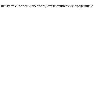
и иных технологий по сбору статистических сведений о