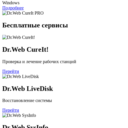
Windows
Подробнее
Бесплатные сервисы
Dr.Web CureIt!
Проверка и лечение рабочих станций
Перейти
Dr.Web LiveDisk
Восстановление системы
Перейти
Dr.Web SysInfo