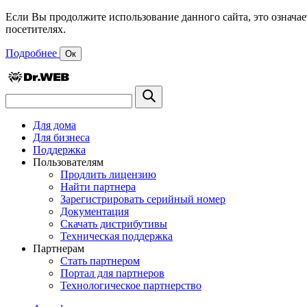
Если Вы продолжите использование данного сайта, это означае
посетителях.
Подробнее
Ок
Для дома
Для бизнеса
Поддержка
Пользователям
Продлить лицензию
Найти партнера
Зарегистрировать серийный номер
Документация
Скачать дистрибутивы
Техническая поддержка
Партнерам
Стать партнером
Портал для партнеров
Технологическое партнерство