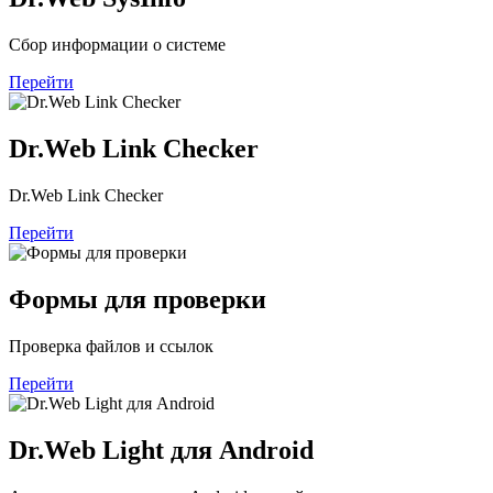
Сбор информации о системе
Перейти
Dr.Web Link Checker
Dr.Web Link Checker
Перейти
Формы для проверки
Проверка файлов и ссылок
Перейти
Dr.Web Light для Android