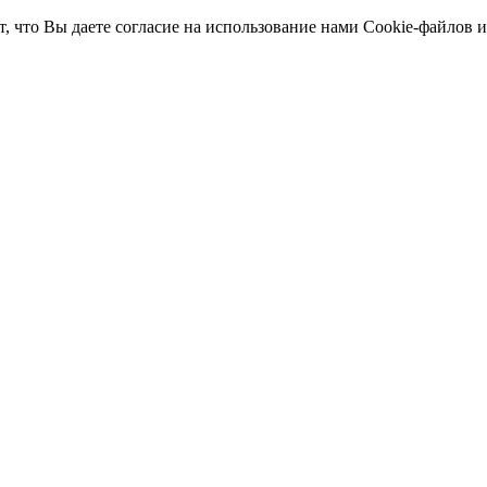
т, что Вы даете согласие на использование нами Cookie-файлов 