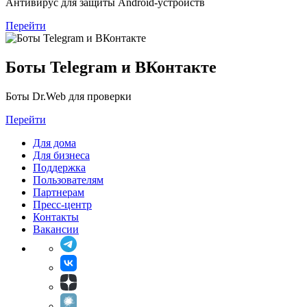
Антивирус для защиты Android-устройств
Перейти
Боты Telegram и ВКонтакте
Боты Dr.Web для проверки
Перейти
Для дома
Для бизнеса
Поддержка
Пользователям
Партнерам
Пресс-центр
Контакты
Вакансии